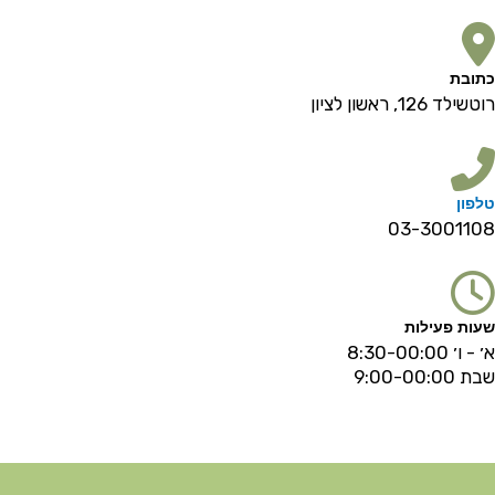
כתובת
רוטשילד 126, ראשון לציון
טלפון
03-3001108
שעות פעילות
א׳ - ו׳ 8:30-00:00
שבת 9:00-00:00