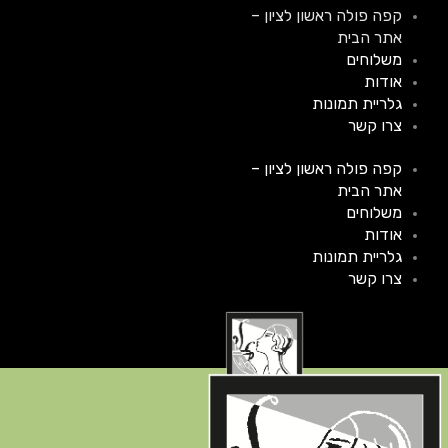
ילוג
קפה פולה ראשון לציון –
תוכן
אתר הבית
משלוחים
אודות
גלריית תמונות
צרו קשר
קפה פולה ראשון לציון –
אתר הבית
משלוחים
אודות
גלריית תמונות
צרו קשר