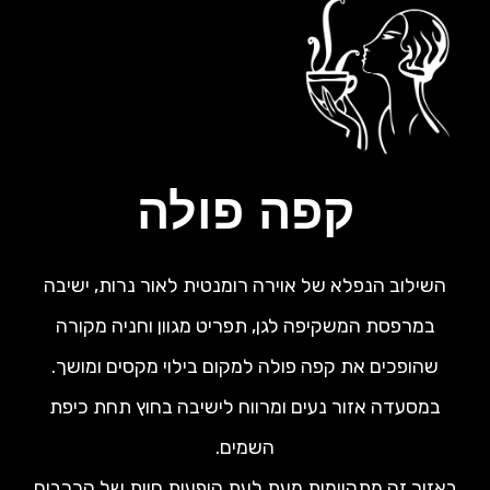
קפה פולה
השילוב הנפלא של אוירה רומנטית לאור נרות, ישיבה
במרפסת המשקיפה לגן, תפריט מגוון וחניה מקורה
שהופכים את קפה פולה למקום בילוי מקסים ומושך.
במסעדה אזור נעים ומרווח לישיבה בחוץ תחת כיפת
השמים.
באזור זה מתקיימות מעת לעת הופעות חיות של הרכבים