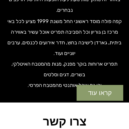
נבחרים.
קפה פולה מוסד ראשוני החל משנת 1999 מציע לכל באי
מרכז בן גוריון וכל הסביבה תפריט אוכל עשיר באווירה
ביתית, גארדן לישיבה בחוץ, חדר אירועים לכנסים, ערבים
יווניים ועוד.
תפריט ארוחות בוקר מפנק, מנות מהמטבח האיטלקי,
בשרים, דגים וסלטים
וכן גם אוכל אותנטי מהמטבח הפרסי.
קראו עוד
צרו קשר