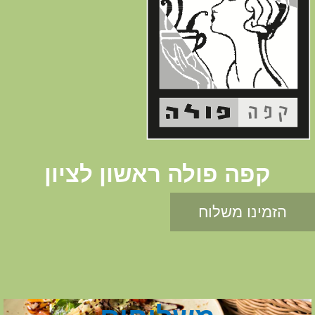
קפה פולה ראשון לציון
הזמינו משלוח